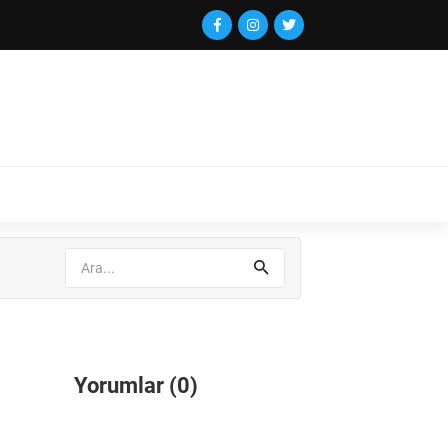
Yorumlar (0)