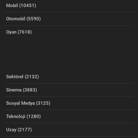
Mobil (10451)
Otomobil (5590)
Oyun (7618)
Sektörel (2132)
Sinema (3883)
Sosyal Medya (3125)
Teknoloji (1280)
Uzay (2177)