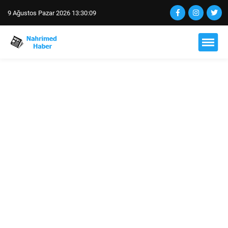
9 Ağustos Pazar 2026 13:30:09