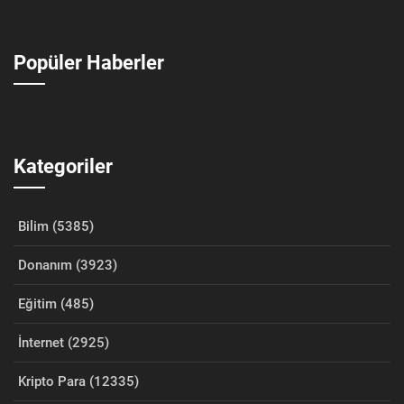
Popüler Haberler
Kategoriler
Bilim (5385)
Donanım (3923)
Eğitim (485)
İnternet (2925)
Kripto Para (12335)