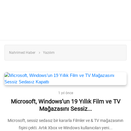
Nahrimed Haber
Yazılım
1 yıl önce
Microsoft, Windows’un 19 Yıllık Film ve TV
Mağazasını Sessiz...
Microsoft, sessiz sedasız bir kararla Filmler ve & TV mağazasının
fişini çekti. Artık Xbox ve Windows kullanıcıları yeni...