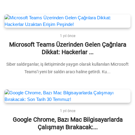
1 yıl önce
Microsoft Teams Üzerinden Gelen Çağrılara
Dikkat: Hackerlar ...
Siber saldırganlar, iş iletişiminde yaygın olarak kullanılan Microsoft
Teams’i yeni bir saldırı aracı haline getirdi. Ku...
1 yıl önce
Google Chrome, Bazı Mac Bilgisayarlarda
Çalışmayı Bırakacak:...