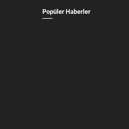
Popüler Haberler