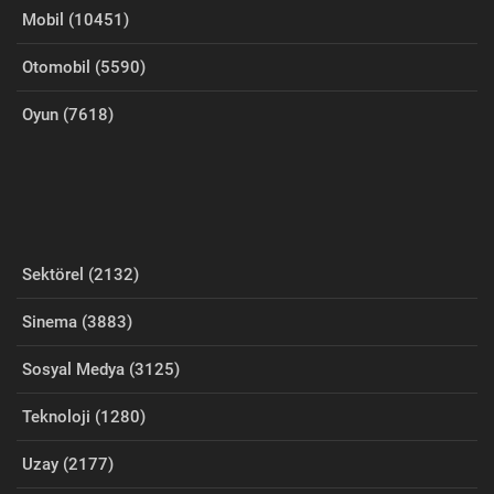
Mobil (10451)
Otomobil (5590)
Oyun (7618)
Sektörel (2132)
Sinema (3883)
Sosyal Medya (3125)
Teknoloji (1280)
Uzay (2177)