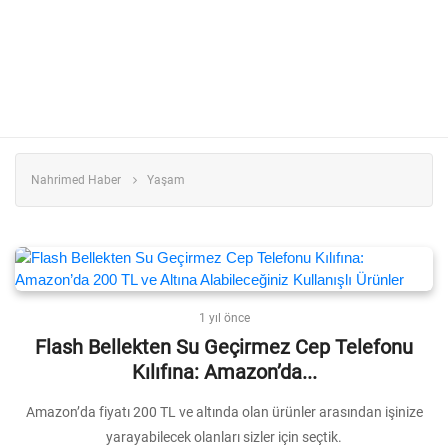
Nahrimed Haber
Yaşam
1 yıl önce
Flash Bellekten Su Geçirmez Cep Telefonu
Kılıfına: Amazon’da...
Amazon’da fiyatı 200 TL ve altında olan ürünler arasından işinize
yarayabilecek olanları sizler için seçtik.