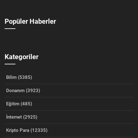
Popüler Haberler
Kategoriler
Bilim (5385)
Donanım (3923)
Eğitim (485)
İnternet (2925)
Kripto Para (12335)