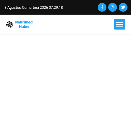
8 Ağustos Cumartesi 2026 07:29:18