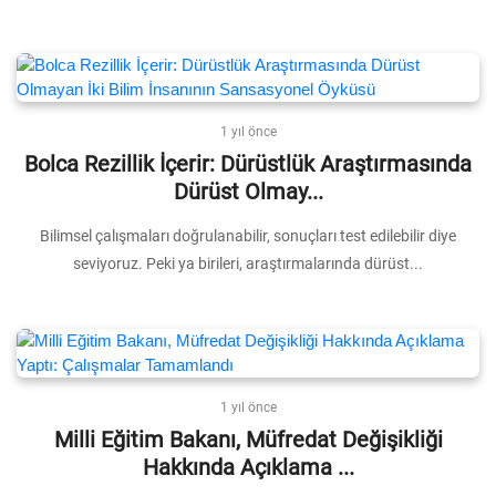
1 yıl önce
Bolca Rezillik İçerir: Dürüstlük Araştırmasında
Dürüst Olmay...
Bilimsel çalışmaları doğrulanabilir, sonuçları test edilebilir diye
seviyoruz. Peki ya birileri, araştırmalarında dürüst...
1 yıl önce
Milli Eğitim Bakanı, Müfredat Değişikliği
Hakkında Açıklama ...