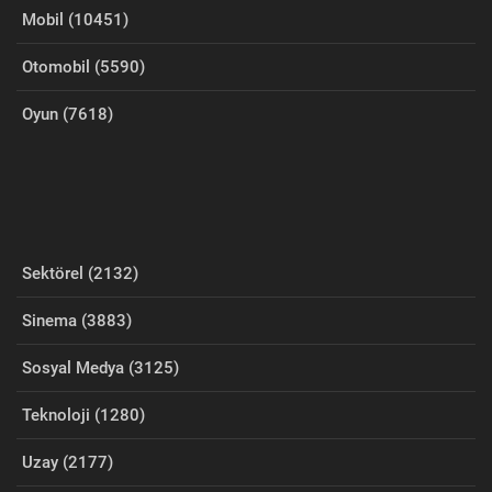
Mobil (10451)
Otomobil (5590)
Oyun (7618)
Sektörel (2132)
Sinema (3883)
Sosyal Medya (3125)
Teknoloji (1280)
Uzay (2177)