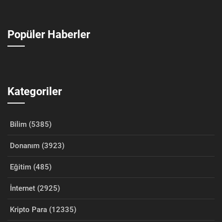
Popüler Haberler
Kategoriler
Bilim (5385)
Donanım (3923)
Eğitim (485)
İnternet (2925)
Kripto Para (12335)