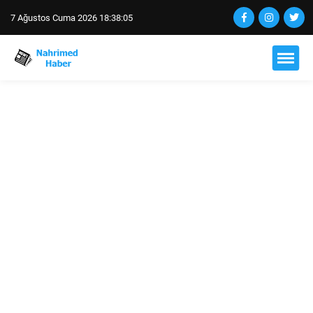
7 Ağustos Cuma 2026 18:38:06