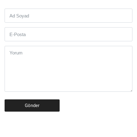
Gönder