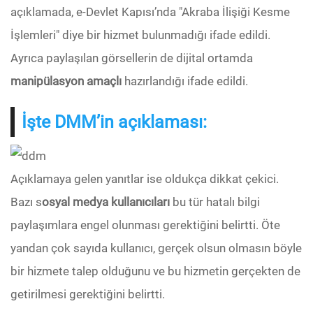
açıklamada, e-Devlet Kapısı’nda "Akraba İlişiği Kesme
İşlemleri" diye bir hizmet bulunmadığı ifade edildi.
Ayrıca paylaşılan görsellerin de dijital ortamda
manipülasyon amaçlı
hazırlandığı ifade edildi.
İşte DMM’in açıklaması:
Açıklamaya gelen yanıtlar ise oldukça dikkat çekici.
Bazı s
osyal medya kullanıcıları
bu tür hatalı bilgi
paylaşımlara engel olunması gerektiğini belirtti. Öte
yandan çok sayıda kullanıcı, gerçek olsun olmasın böyle
bir hizmete talep olduğunu ve bu hizmetin gerçekten de
getirilmesi gerektiğini belirtti.