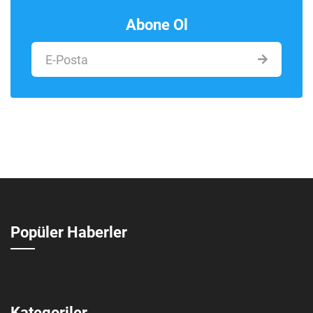
Abone Ol
Popüler Haberler
Kategoriler