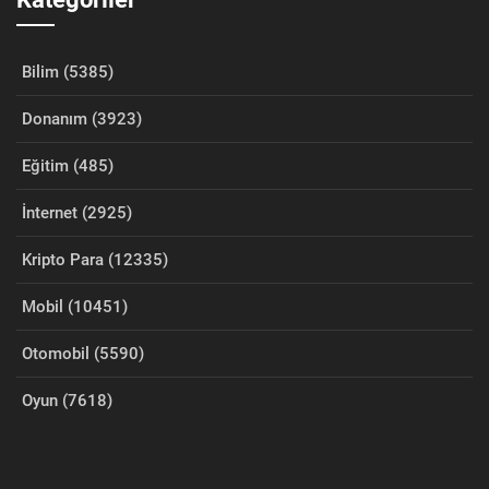
Bilim (5385)
Donanım (3923)
Eğitim (485)
İnternet (2925)
Kripto Para (12335)
Mobil (10451)
Otomobil (5590)
Oyun (7618)