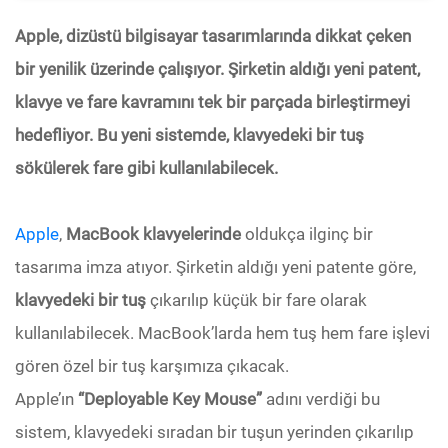
Apple, dizüstü bilgisayar tasarımlarında dikkat çeken
bir yenilik üzerinde çalışıyor. Şirketin aldığı yeni patent,
klavye ve fare kavramını tek bir parçada birleştirmeyi
hedefliyor. Bu yeni sistemde, klavyedeki bir tuş
sökülerek fare gibi kullanılabilecek.
Apple
,
MacBook klavyelerinde
oldukça ilginç bir
tasarıma imza atıyor. Şirketin aldığı yeni patente göre,
klavyedeki bir tuş
çıkarılıp küçük bir fare olarak
kullanılabilecek. MacBook’larda hem tuş hem fare işlevi
gören özel bir tuş karşımıza çıkacak.
Apple’ın
“Deployable Key Mouse”
adını verdiği bu
sistem, klavyedeki sıradan bir tuşun yerinden çıkarılıp