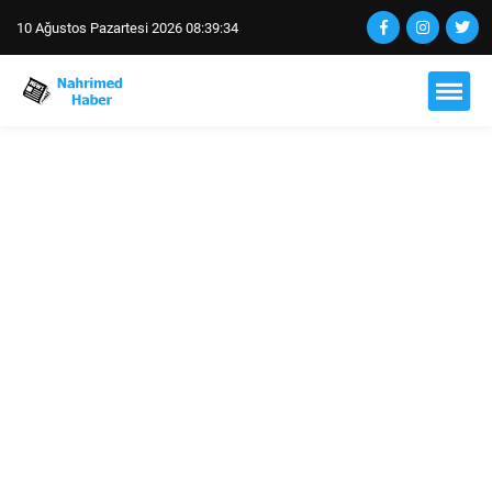
10 Ağustos Pazartesi 2026 08:39:35