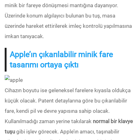
minik bir fareye dönüşmesi mantığına dayanıyor.
Üzerinde konum algılayıcı bulunan bu tuş, masa
üzerinde hareket ettirilerek imleç kontrolü yapılmasına
imkan tanıyacak.
Apple’ın çıkarılabilir minik fare
tasarımı ortaya çıktı
Cihazın boyutu ise geleneksel farelere kıyasla oldukça
küçük olacak. Patent detaylarına göre bu çıkarılabilir
fare, kendi pil ve devre yapısına sahip olacak.
Kullanılmadığı zaman yerine takılarak
normal bir klavye
tuşu
gibi işlev görecek. Apple’ın amacı, taşınabilir