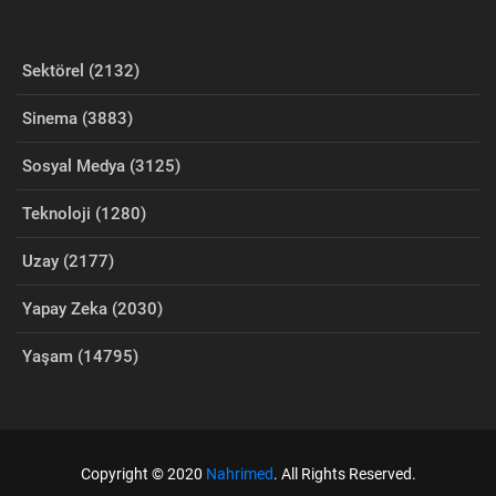
Sektörel (2132)
Sinema (3883)
Sosyal Medya (3125)
Teknoloji (1280)
Uzay (2177)
Yapay Zeka (2030)
Yaşam (14795)
Copyright © 2020
Nahrimed
. All Rights Reserved.