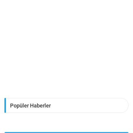
Popüler Haberler