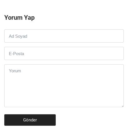
Yorum Yap
Gönder