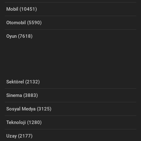
Mobil (10451)
Otomobil (5590)
Oyun (7618)
Sektörel (2132)
Sinema (3883)
Sosyal Medya (3125)
Teknoloji (1280)
Uzay (2177)