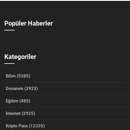
Popüler Haberler
Kategoriler
Bilim (5385)
Donanım (3923)
Eğitim (485)
İnternet (2925)
Kripto Para (12335)