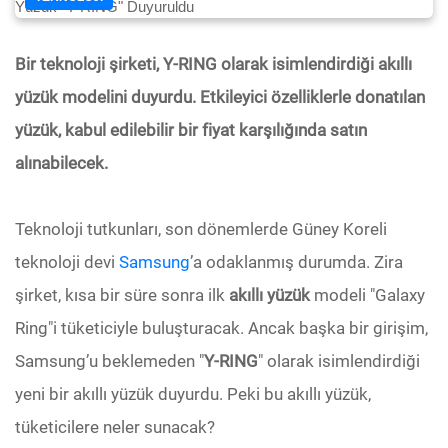
Bir teknoloji şirketi, Y-RING olarak isimlendirdiği akıllı
yüzük modelini duyurdu. Etkileyici özelliklerle donatılan
yüzük, kabul edilebilir bir fiyat karşılığında satın
alınabilecek.
Teknoloji tutkunları, son dönemlerde Güney Koreli
teknoloji devi
Samsung
’a odaklanmış durumda. Zira
şirket, kısa bir süre sonra ilk
akıllı yüzük
modeli "Galaxy
Ring"i tüketiciyle buluşturacak. Ancak başka bir girişim,
Samsung’u beklemeden "
Y-RING
" olarak isimlendirdiği
yeni bir akıllı yüzük duyurdu. Peki bu akıllı yüzük,
tüketicilere neler sunacak?