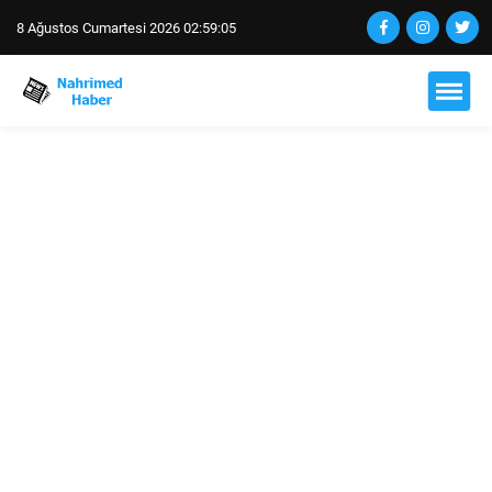
8 Ağustos Cumartesi 2026 02:59:06