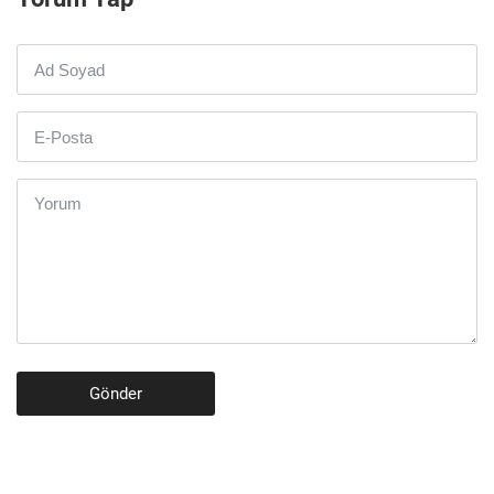
Gönder