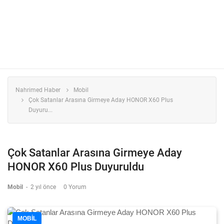
Nahrimed Haber
Mobil
Çok Satanlar Arasına Girmeye Aday HONOR X60 Plus
Duyuru...
Çok Satanlar Arasına Girmeye Aday
HONOR X60 Plus Duyuruldu
Mobil
-
2 yıl önce
0 Yorum
MOBIL