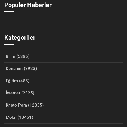
Popüler Haberler
Kategoriler
Bilim (5385)
Donanım (3923)
Eğitim (485)
İnternet (2925)
Kripto Para (12335)
Mobil (10451)