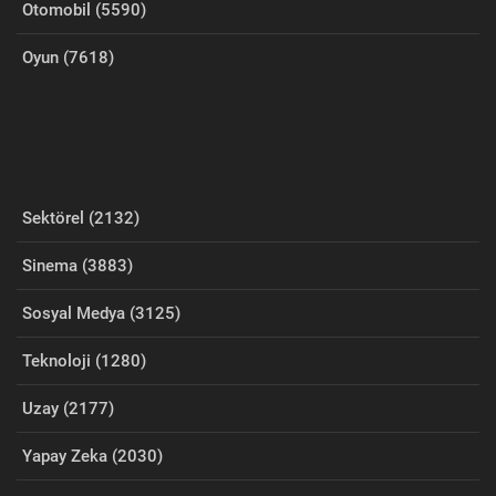
Otomobil (5590)
Oyun (7618)
Sektörel (2132)
Sinema (3883)
Sosyal Medya (3125)
Teknoloji (1280)
Uzay (2177)
Yapay Zeka (2030)