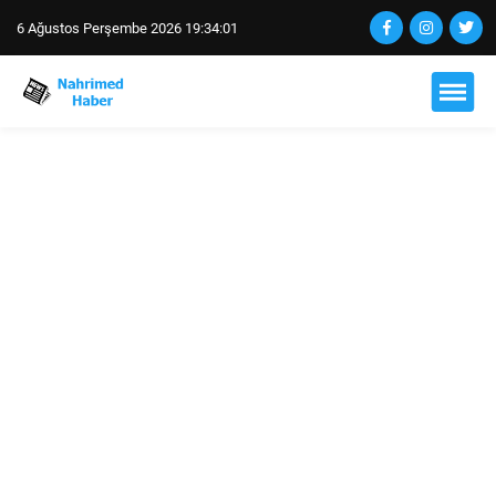
6 Ağustos Perşembe 2026 19:34:02