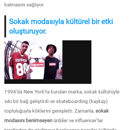
kalmasını sağlıyor.
Sokak modasıyla kültürel bir etki
oluşturuyor.
1994’da New York’ta kurulan marka, sokak kültürüyle
sıkı bir bağ geliştirdi ve skateboarding (kaykay)
topluluğuyla köklerini genişletti. Zamanla,
sokak
modasını benimseyen
ünlüler ve influencer’lar