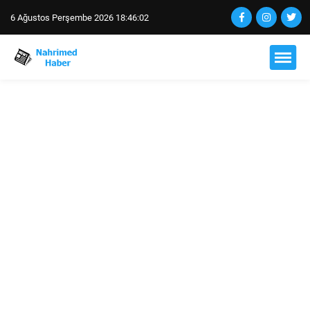
6 Ağustos Perşembe 2026 18:46:03