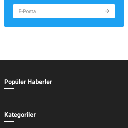
Popüler Haberler
Kategoriler