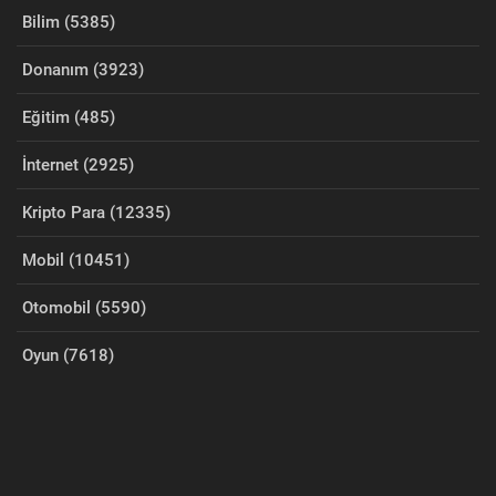
Bilim (5385)
Donanım (3923)
Eğitim (485)
İnternet (2925)
Kripto Para (12335)
Mobil (10451)
Otomobil (5590)
Oyun (7618)