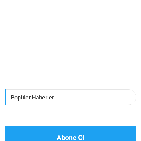
Popüler Haberler
Abone Ol