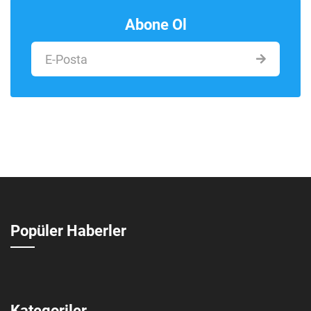
Abone Ol
Popüler Haberler
Kategoriler