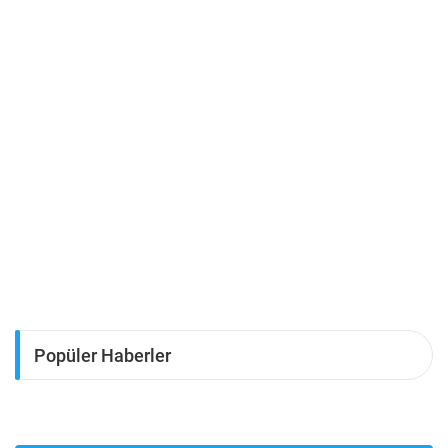
Popüler Haberler