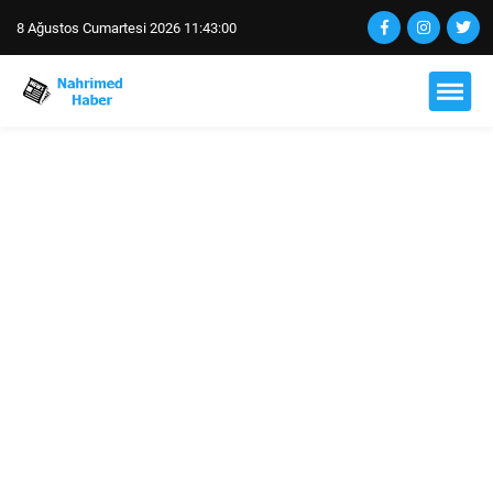
8 Ağustos Cumartesi 2026 11:43:01