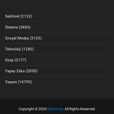
Sektörel (2132)
Sinema (3883)
Sosyal Medya (3125)
Teknoloji (1280)
Uzay (2177)
Yapay Zeka (2030)
Yaşam (14795)
Copyright © 2020
Nahrimed
. All Rights Reserved.