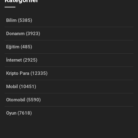
Bilim (5385)
Donanım (3923)
Eğitim (485)
İnternet (2925)
Kripto Para (12335)
Mobil (10451)
Otomobil (5590)
Oyun (7618)