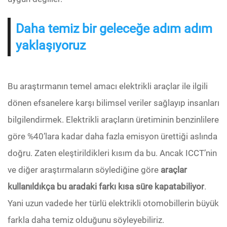
Daha temiz bir geleceğe adım adım
yaklaşıyoruz
Bu araştırmanın temel amacı elektrikli araçlar ile ilgili
dönen efsanelere karşı bilimsel veriler sağlayıp insanları
bilgilendirmek. Elektrikli araçların üretiminin benzinlilere
göre %40’lara kadar daha fazla emisyon ürettiği aslında
doğru. Zaten eleştirildikleri kısım da bu. Ancak ICCT’nin
ve diğer araştırmaların söylediğine göre
araçlar
kullanıldıkça bu aradaki farkı kısa süre kapatabiliyor
.
Yani uzun vadede her türlü elektrikli otomobillerin büyük
farkla daha temiz olduğunu söyleyebiliriz.