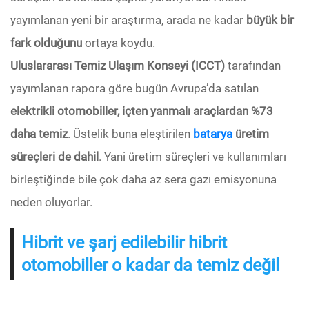
yayımlanan yeni bir araştırma, arada ne kadar
büyük bir
fark olduğunu
ortaya koydu.
Uluslararası Temiz Ulaşım Konseyi (ICCT)
tarafından
yayımlanan rapora göre bugün Avrupa’da satılan
elektrikli otomobiller, içten yanmalı araçlardan %73
daha temiz
. Üstelik buna eleştirilen
batarya
üretim
süreçleri de dahil
. Yani üretim süreçleri ve kullanımları
birleştiğinde bile çok daha az sera gazı emisyonuna
neden oluyorlar.
Hibrit ve şarj edilebilir hibrit
otomobiller o kadar da temiz değil