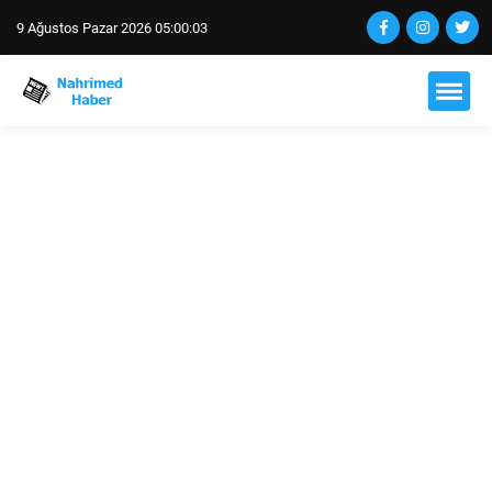
9 Ağustos Pazar 2026 05:00:04