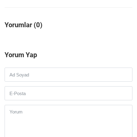
Yorumlar (0)
Yorum Yap