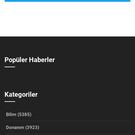
Popüler Haberler
Kategoriler
Bilim (5385)
Donanım (3923)