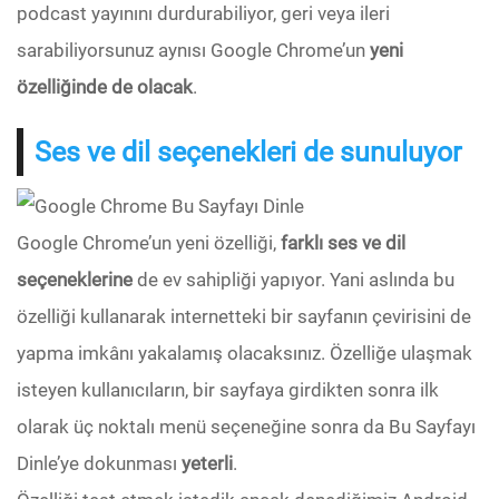
podcast yayınını durdurabiliyor, geri veya ileri
sarabiliyorsunuz aynısı Google Chrome’un
yeni
özelliğinde de olacak
.
Ses ve dil seçenekleri de sunuluyor
Google Chrome’un yeni özelliği,
farklı ses ve dil
seçeneklerine
de ev sahipliği yapıyor. Yani aslında bu
özelliği kullanarak internetteki bir sayfanın çevirisini de
yapma imkânı yakalamış olacaksınız. Özelliğe ulaşmak
isteyen kullanıcıların, bir sayfaya girdikten sonra ilk
olarak üç noktalı menü seçeneğine sonra da Bu Sayfayı
Dinle’ye dokunması
yeterli
.