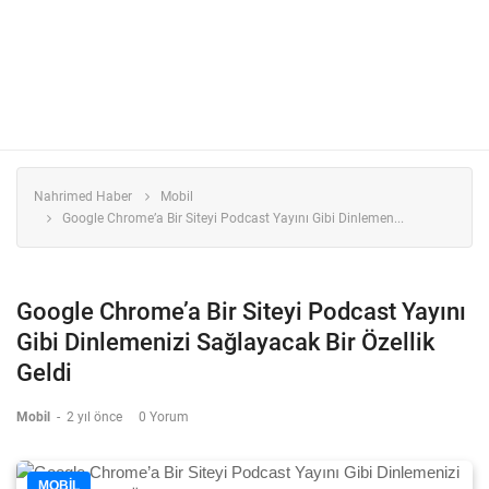
Nahrimed Haber
Mobil
Google Chrome’a Bir Siteyi Podcast Yayını Gibi Dinlemen...
Google Chrome’a Bir Siteyi Podcast Yayını
Gibi Dinlemenizi Sağlayacak Bir Özellik
Geldi
Mobil
-
2 yıl önce
0 Yorum
MOBIL