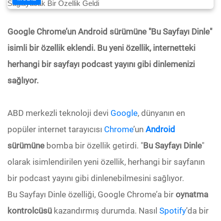
Google Chrome’un Android sürümüne "Bu Sayfayı Dinle"
isimli bir özellik eklendi. Bu yeni özellik, internetteki
herhangi bir sayfayı podcast yayını gibi dinlemenizi
sağlıyor.
ABD merkezli teknoloji devi
Google
, dünyanın en
popüler internet tarayıcısı
Chrome
’un
Android
sürümüne
bomba bir özellik getirdi. "
Bu Sayfayı Dinle
"
olarak isimlendirilen yeni özellik, herhangi bir sayfanın
bir podcast yayını gibi dinlenebilmesini sağlıyor.
Bu Sayfayı Dinle özelliği, Google Chrome’a bir
oynatma
kontrolcüsü
kazandırmış durumda. Nasıl
Spotify
’da bir