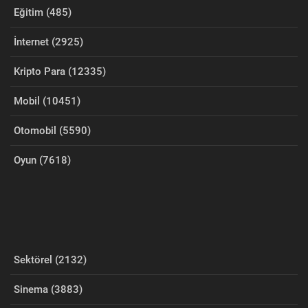
Eğitim (485)
İnternet (2925)
Kripto Para (12335)
Mobil (10451)
Otomobil (5590)
Oyun (7618)
Sektörel (2132)
Sinema (3883)