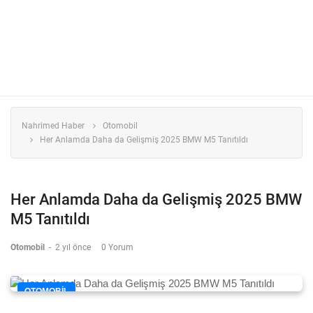
Nahrimed Haber
Otomobil
Her Anlamda Daha da Gelişmiş 2025 BMW M5 Tanıtıldı
Her Anlamda Daha da Gelişmiş 2025 BMW
M5 Tanıtıldı
Otomobil
-
2 yıl önce
0 Yorum
OTOMOBIL