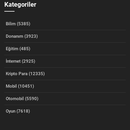
Kategoriler
Bilim (5385)
Donanım (3923)
Eğitim (485)
İnternet (2925)
Kripto Para (12335)
Mobil (10451)
Otomobil (5590)
Oyun (7618)