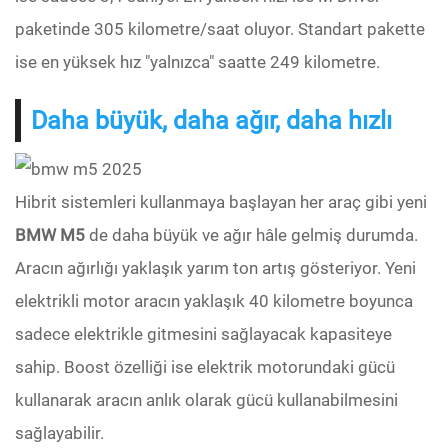
paketinde 305 kilometre/saat oluyor. Standart pakette
ise en yüksek hız "yalnızca" saatte 249 kilometre.
Daha büyük, daha ağır, daha hızlı
Hibrit sistemleri kullanmaya başlayan her araç gibi yeni
BMW M5
de daha büyük ve ağır hâle gelmiş durumda.
Aracın ağırlığı yaklaşık yarım ton artış gösteriyor. Yeni
elektrikli motor aracın yaklaşık 40 kilometre boyunca
sadece elektrikle gitmesini sağlayacak kapasiteye
sahip. Boost özelliği ise elektrik motorundaki gücü
kullanarak aracın anlık olarak gücü kullanabilmesini
sağlayabilir.