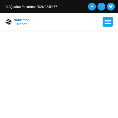
10 Ağustos Pazartesi 2026 08:59:58