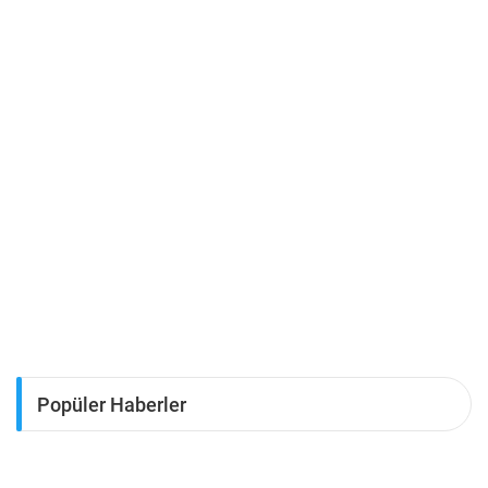
Popüler Haberler