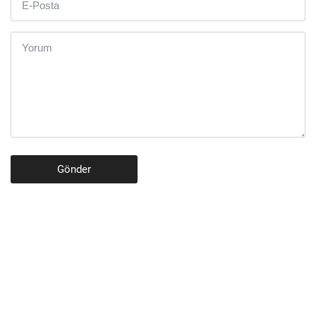
Gönder