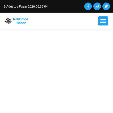
9 Ağustos Pazar 2026 06:32:05