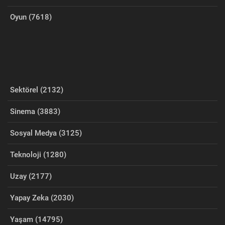
Oyun (7618)
Sektörel (2132)
Sinema (3883)
Sosyal Medya (3125)
Teknoloji (1280)
Uzay (2177)
Yapay Zeka (2030)
Yaşam (14795)