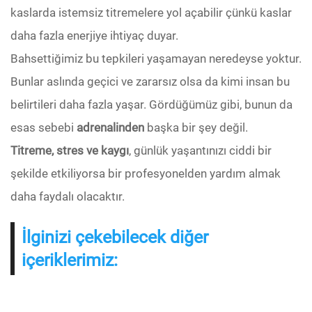
kaslarda istemsiz titremelere yol açabilir çünkü kaslar
daha fazla enerjiye ihtiyaç duyar.
Bahsettiğimiz bu tepkileri yaşamayan neredeyse yoktur.
Bunlar aslında geçici ve zararsız olsa da kimi insan bu
belirtileri daha fazla yaşar. Gördüğümüz gibi, bunun da
esas sebebi
adrenalinden
başka bir şey değil.
Titreme, stres ve kaygı
, günlük yaşantınızı ciddi bir
şekilde etkiliyorsa bir profesyonelden yardım almak
daha faydalı olacaktır.
İlginizi çekebilecek diğer
içeriklerimiz: