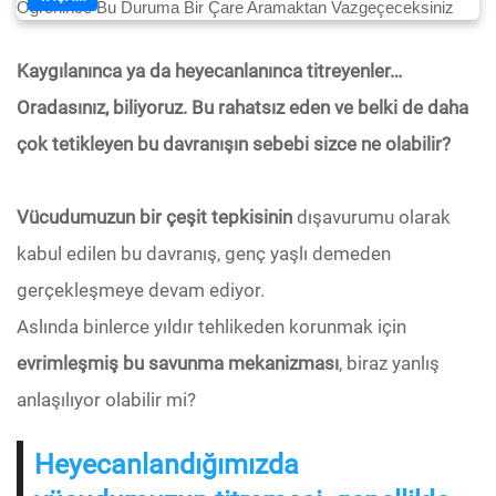
Kaygılanınca ya da heyecanlanınca titreyenler…
Oradasınız, biliyoruz. Bu rahatsız eden ve belki de daha
çok tetikleyen bu davranışın sebebi sizce ne olabilir?
Vücudumuzun bir çeşit tepkisinin
dışavurumu olarak
kabul edilen bu davranış, genç yaşlı demeden
gerçekleşmeye devam ediyor.
Aslında binlerce yıldır tehlikeden korunmak için
evrimleşmiş bu savunma mekanizması
, biraz yanlış
anlaşılıyor olabilir mi?
Heyecanlandığımızda