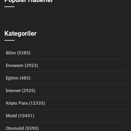
Kategoriler
Bilim (5385)
Donanım (3923)
Eğitim (485)
İnternet (2925)
Kripto Para (12335)
Mobil (10451)
Otomobil (5590)