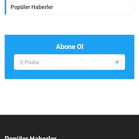
Popüler Haberler
Abone Ol
Popüler Haberler