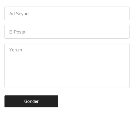
Gönder