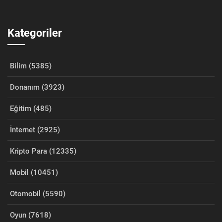
Kategoriler
Bilim (5385)
Donanım (3923)
Eğitim (485)
İnternet (2925)
Kripto Para (12335)
Mobil (10451)
Otomobil (5590)
Oyun (7618)