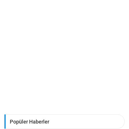
Popüler Haberler