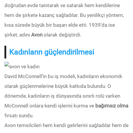
doğrudan evde tanıtarak ve satarak hem kendilerine
hem de şirkete kazanç sağladılar. Bu yenilikçi yöntem,
kısa sürede büyük bir başarı elde etti. 1939’da ise
şirket, adını
Avon
olarak değiştirdi.
Kadınların güçlendirilmesi
David McConnell’in bu iş modeli, kadınların ekonomik
olarak güçlenmelerine büyük katkıda bulundu. O
dönemde, kadınların iş dünyasında sınırlı rolü varken
McConnell onlara kendi işlerini kurma ve
bağımsız olma
fırsatı sundu.
Avon temsilcileri hem kendi gelirlerini sağladılar hem de