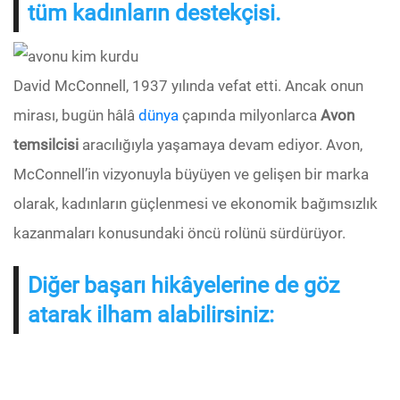
tüm kadınların destekçisi.
David McConnell, 1937 yılında vefat etti. Ancak onun
mirası, bugün hâlâ
dünya
çapında milyonlarca
Avon
temsilcisi
aracılığıyla yaşamaya devam ediyor. Avon,
McConnell’in vizyonuyla büyüyen ve gelişen bir marka
olarak, kadınların güçlenmesi ve ekonomik bağımsızlık
kazanmaları konusundaki öncü rolünü sürdürüyor.
Diğer başarı hikâyelerine de göz
atarak ilham alabilirsiniz: