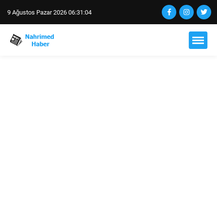
9 Ağustos Pazar 2026 06:31:04