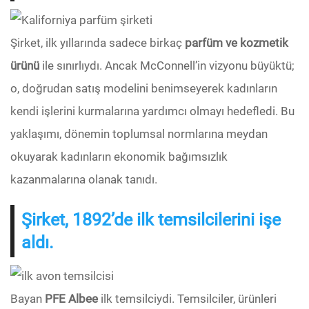
Şirket, ilk yıllarında sadece birkaç
parfüm ve kozmetik
ürünü
ile sınırlıydı. Ancak McConnell’in vizyonu büyüktü;
o, doğrudan satış modelini benimseyerek kadınların
kendi işlerini kurmalarına yardımcı olmayı hedefledi. Bu
yaklaşımı, dönemin toplumsal normlarına meydan
okuyarak kadınların ekonomik bağımsızlık
kazanmalarına olanak tanıdı.
Şirket, 1892’de ilk temsilcilerini işe
aldı.
Bayan
PFE Albee
ilk temsilciydi. Temsilciler, ürünleri