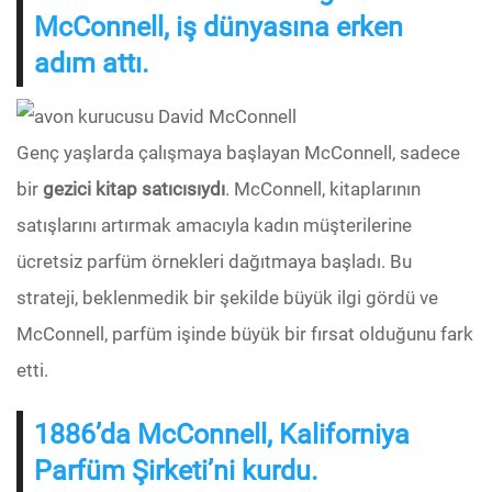
McConnell, iş dünyasına erken
adım attı.
Genç yaşlarda çalışmaya başlayan McConnell, sadece
bir
gezici kitap satıcısıydı
. McConnell, kitaplarının
satışlarını artırmak amacıyla kadın müşterilerine
ücretsiz parfüm örnekleri dağıtmaya başladı. Bu
strateji, beklenmedik bir şekilde büyük ilgi gördü ve
McConnell, parfüm işinde büyük bir fırsat olduğunu fark
etti.
1886’da McConnell, Kaliforniya
Parfüm Şirketi’ni kurdu.