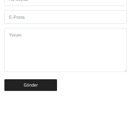
Gönder