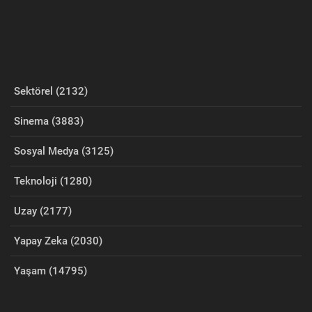
Sektörel (2132)
Sinema (3883)
Sosyal Medya (3125)
Teknoloji (1280)
Uzay (2177)
Yapay Zeka (2030)
Yaşam (14795)