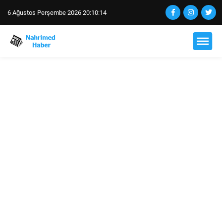
6 Ağustos Perşembe 2026 20:10:15