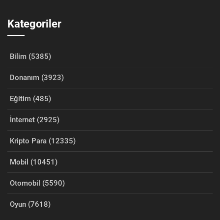
Kategoriler
Bilim (5385)
Donanım (3923)
Eğitim (485)
İnternet (2925)
Kripto Para (12335)
Mobil (10451)
Otomobil (5590)
Oyun (7618)