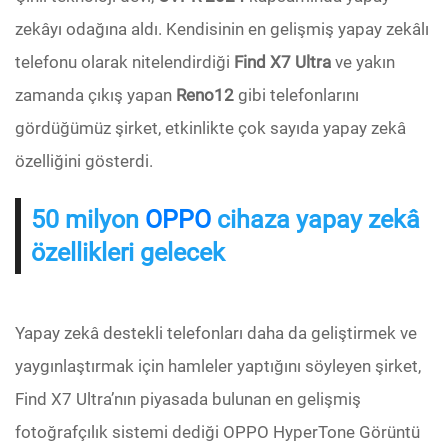
zekâyı odağına aldı. Kendisinin en gelişmiş yapay zekâlı
telefonu olarak nitelendirdiği
Find X7 Ultra
ve yakın
zamanda çıkış yapan
Reno12
gibi telefonlarını
gördüğümüz şirket, etkinlikte çok sayıda yapay zekâ
özelliğini gösterdi.
50 milyon
OPPO
cihaza yapay zekâ
özellikleri gelecek
Yapay zekâ destekli telefonları daha da geliştirmek ve
yaygınlaştırmak için hamleler yaptığını söyleyen şirket,
Find X7 Ultra’nın piyasada bulunan en gelişmiş
fotoğrafçılık sistemi dediği OPPO HyperTone Görüntü