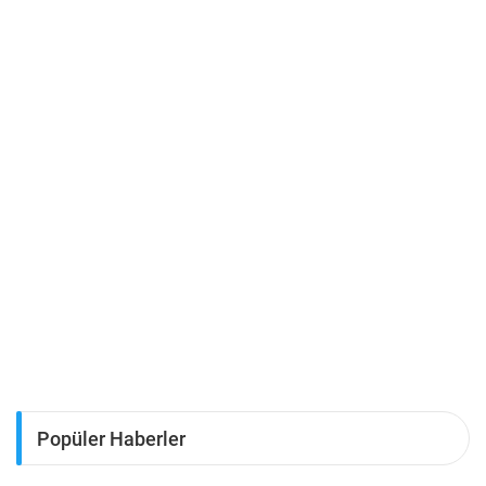
Popüler Haberler