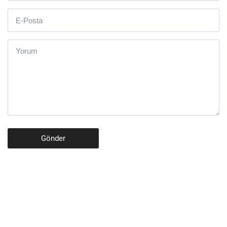
Gönder