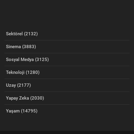
Sektörel (2132)
Sinema (3883)
Sosyal Medya (3125)
Teknoloji (1280)
Uzay (2177)
Yapay Zeka (2030)
Yaşam (14795)