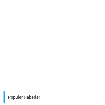
Popüler Haberler