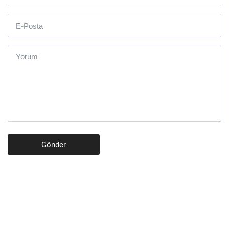
Gönder