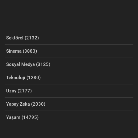
Sektörel (2132)
Sinema (3883)
Sosyal Medya (3125)
Teknoloji (1280)
Uzay (2177)
Yapay Zeka (2030)
Yaşam (14795)