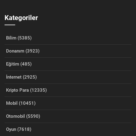
Kategoriler
Bilim (5385)
Donanım (3923)
Eğitim (485)
İnternet (2925)
Kripto Para (12335)
Mobil (10451)
Otomobil (5590)
Oyun (7618)