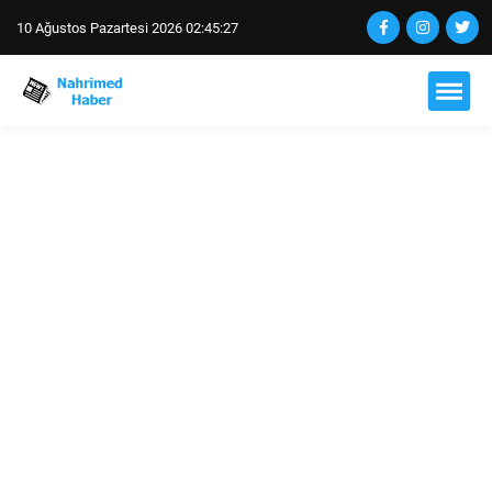
10 Ağustos Pazartesi 2026 02:45:28