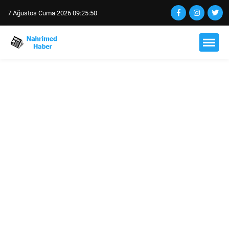
7 Ağustos Cuma 2026 09:25:51