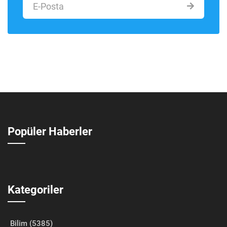
Popüler Haberler
Kategoriler
Bilim (5385)