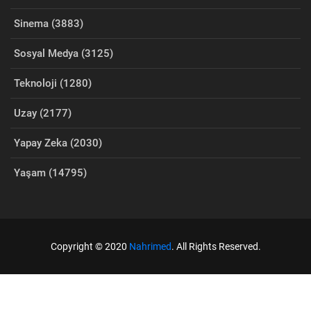
Sinema (3883)
Sosyal Medya (3125)
Teknoloji (1280)
Uzay (2177)
Yapay Zeka (2030)
Yaşam (14795)
Copyright © 2020
Nahrimed
. All Rights Reserved.