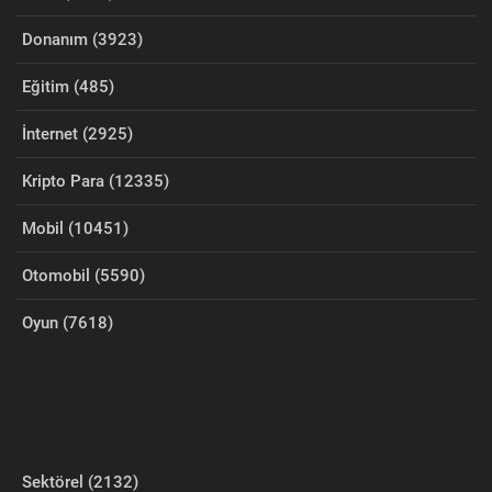
Donanım (3923)
Eğitim (485)
İnternet (2925)
Kripto Para (12335)
Mobil (10451)
Otomobil (5590)
Oyun (7618)
Sektörel (2132)