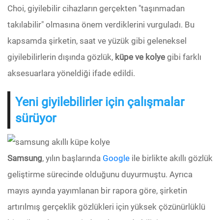
Choi, giyilebilir cihazların gerçekten "taşınmadan
takılabilir" olmasına önem verdiklerini vurguladı. Bu
kapsamda şirketin, saat ve yüzük gibi geleneksel
giyilebilirlerin dışında gözlük,
küpe ve kolye
gibi farklı
aksesuarlara yöneldiği ifade edildi.
Yeni giyilebilirler için çalışmalar
sürüyor
Samsung
, yılın başlarında
Google
ile birlikte akıllı gözlük
geliştirme sürecinde olduğunu duyurmuştu. Ayrıca
mayıs ayında yayımlanan bir rapora göre, şirketin
artırılmış gerçeklik gözlükleri için yüksek çözünürlüklü