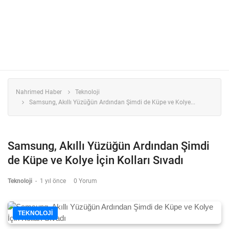
Nahrimed Haber
Teknoloji
Samsung, Akıllı Yüzüğün Ardından Şimdi de Küpe ve Kolye...
Samsung, Akıllı Yüzüğün Ardından Şimdi
de Küpe ve Kolye İçin Kolları Sıvadı
Teknoloji
-
1 yıl önce
0 Yorum
TEKNOLOJI