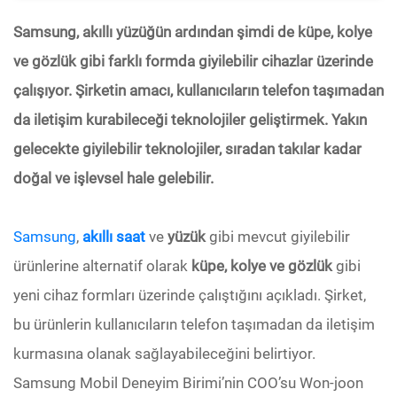
Samsung, akıllı yüzüğün ardından şimdi de küpe, kolye
ve gözlük gibi farklı formda giyilebilir cihazlar üzerinde
çalışıyor. Şirketin amacı, kullanıcıların telefon taşımadan
da iletişim kurabileceği teknolojiler geliştirmek. Yakın
gelecekte giyilebilir teknolojiler, sıradan takılar kadar
doğal ve işlevsel hale gelebilir.
Samsung
,
akıllı saat
ve
yüzük
gibi mevcut giyilebilir
ürünlerine alternatif olarak
küpe, kolye ve gözlük
gibi
yeni cihaz formları üzerinde çalıştığını açıkladı. Şirket,
bu ürünlerin kullanıcıların telefon taşımadan da iletişim
kurmasına olanak sağlayabileceğini belirtiyor.
Samsung Mobil Deneyim Birimi’nin COO’su Won-joon