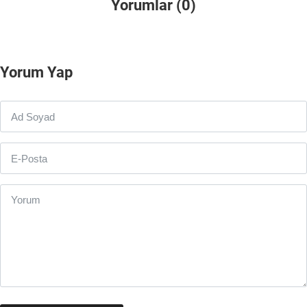
Yorumlar (0)
Yorum Yap