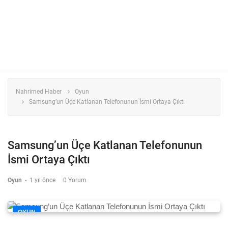
Nahrimed Haber
Oyun
Samsung’un Üçe Katlanan Telefonunun İsmi Ortaya Çıktı
Samsung’un Üçe Katlanan Telefonunun
İsmi Ortaya Çıktı
Oyun
-
1 yıl önce
0 Yorum
OYUN