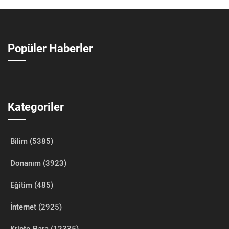
Popüler Haberler
Kategoriler
Bilim (5385)
Donanım (3923)
Eğitim (485)
İnternet (2925)