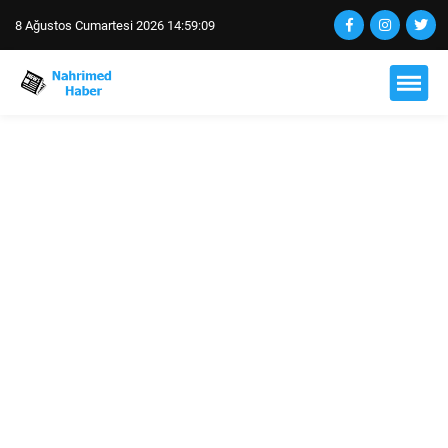
8 Ağustos Cumartesi 2026 14:59:10