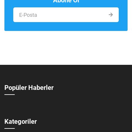
Abone Ol
Popüler Haberler
Kategoriler