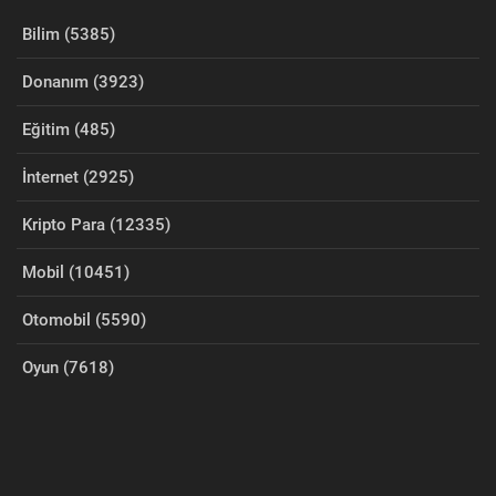
Bilim (5385)
Donanım (3923)
Eğitim (485)
İnternet (2925)
Kripto Para (12335)
Mobil (10451)
Otomobil (5590)
Oyun (7618)