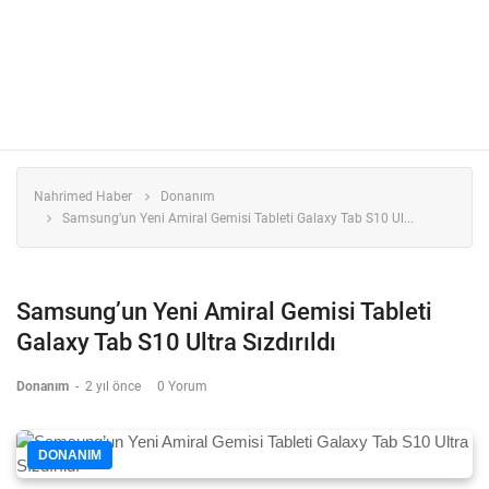
Nahrimed Haber
Donanım
Samsung’un Yeni Amiral Gemisi Tableti Galaxy Tab S10 Ul...
Samsung’un Yeni Amiral Gemisi Tableti
Galaxy Tab S10 Ultra Sızdırıldı
Donanım
-
2 yıl önce
0 Yorum
DONANIM