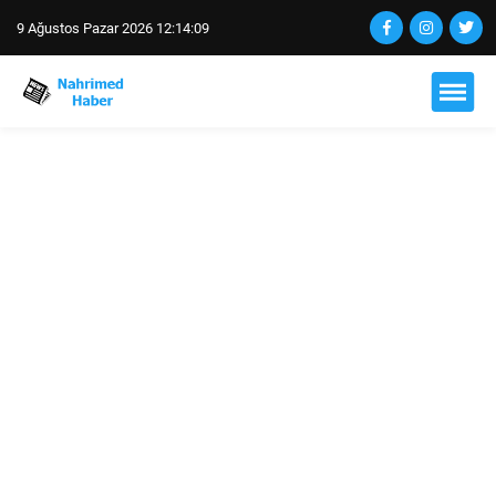
9 Ağustos Pazar 2026 12:14:10