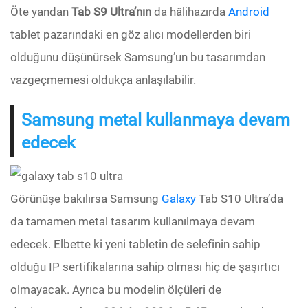
Öte yandan
Tab S9 Ultra’nın
da hâlihazırda
Android
tablet pazarındaki en göz alıcı modellerden biri
olduğunu düşünürsek Samsung’un bu tasarımdan
vazgeçmemesi oldukça anlaşılabilir.
Samsung metal kullanmaya devam
edecek
Görünüşe bakılırsa Samsung
Galaxy
Tab S10 Ultra’da
da tamamen metal tasarım kullanılmaya devam
edecek. Elbette ki yeni tabletin de selefinin sahip
olduğu IP sertifikalarına sahip olması hiç de şaşırtıcı
olmayacak. Ayrıca bu modelin ölçüleri de