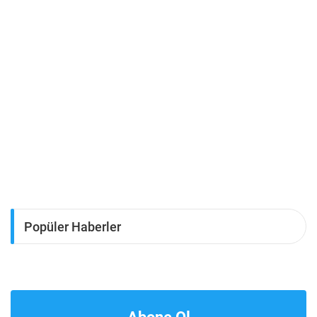
Popüler Haberler