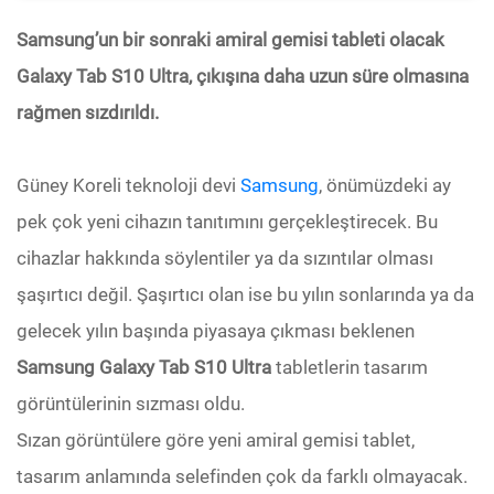
Samsung’un bir sonraki amiral gemisi tableti olacak
Galaxy Tab S10 Ultra, çıkışına daha uzun süre olmasına
rağmen sızdırıldı.
Güney Koreli teknoloji devi
Samsung
, önümüzdeki ay
pek çok yeni cihazın tanıtımını gerçekleştirecek. Bu
cihazlar hakkında söylentiler ya da sızıntılar olması
şaşırtıcı değil. Şaşırtıcı olan ise bu yılın sonlarında ya da
gelecek yılın başında piyasaya çıkması beklenen
Samsung Galaxy Tab S10 Ultra
tabletlerin tasarım
görüntülerinin sızması oldu.
Sızan görüntülere göre yeni amiral gemisi tablet,
tasarım anlamında selefinden çok da farklı olmayacak.