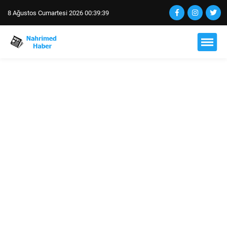
8 Ağustos Cumartesi 2026 00:39:40