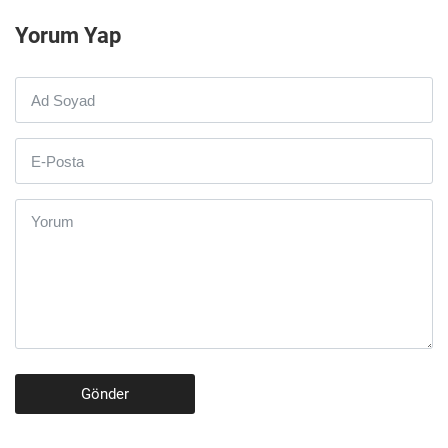
Yorum Yap
Gönder