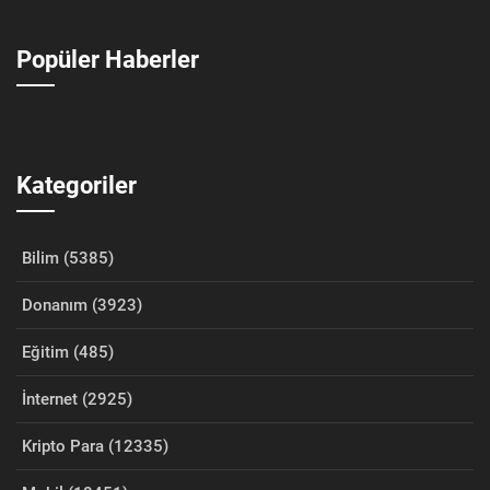
Popüler Haberler
Kategoriler
Bilim (5385)
Donanım (3923)
Eğitim (485)
İnternet (2925)
Kripto Para (12335)