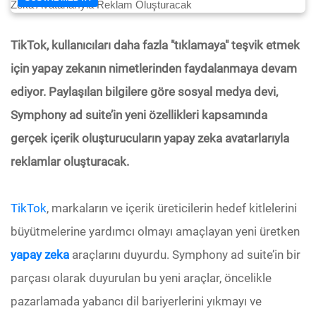
TikTok, kullanıcıları daha fazla "tıklamaya" teşvik etmek
için yapay zekanın nimetlerinden faydalanmaya devam
ediyor. Paylaşılan bilgilere göre sosyal medya devi,
Symphony ad suite’in yeni özellikleri kapsamında
gerçek içerik oluşturucuların yapay zeka avatarlarıyla
reklamlar oluşturacak.
TikTok
, markaların ve içerik üreticilerin hedef kitlelerini
büyütmelerine yardımcı olmayı amaçlayan yeni üretken
yapay zeka
araçlarını duyurdu. Symphony ad suite’in bir
parçası olarak duyurulan bu yeni araçlar, öncelikle
pazarlamada yabancı dil bariyerlerini yıkmayı ve