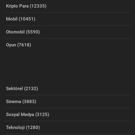
Kripto Para (12335)
Mobil (10451)
Otomobil (5590)
Oyun (7618)
Sektörel (2132)
Sinema (3883)
Sosyal Medya (3125)
Teknoloji (1280)