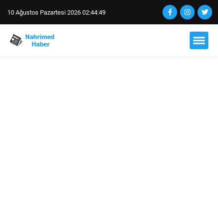
10 Ağustos Pazartesi 2026 02:44:50