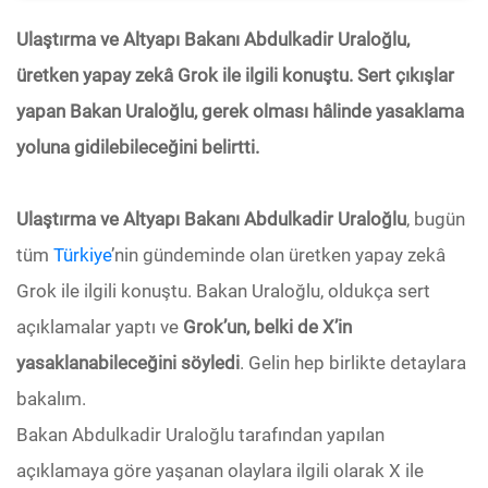
Ulaştırma ve Altyapı Bakanı Abdulkadir Uraloğlu,
üretken yapay zekâ Grok ile ilgili konuştu. Sert çıkışlar
yapan Bakan Uraloğlu, gerek olması hâlinde yasaklama
yoluna gidilebileceğini belirtti.
Ulaştırma ve Altyapı Bakanı Abdulkadir Uraloğlu
, bugün
tüm
Türkiye
’nin gündeminde olan üretken yapay zekâ
Grok ile ilgili konuştu. Bakan Uraloğlu, oldukça sert
açıklamalar yaptı ve
Grok’un, belki de X’in
yasaklanabileceğini söyledi
. Gelin hep birlikte detaylara
bakalım.
Bakan Abdulkadir Uraloğlu tarafından yapılan
açıklamaya göre yaşanan olaylara ilgili olarak X ile