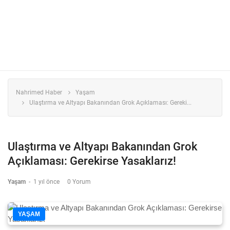
Nahrimed Haber
Yaşam
Ulaştırma ve Altyapı Bakanından Grok Açıklaması: Gereki...
Ulaştırma ve Altyapı Bakanından Grok
Açıklaması: Gerekirse Yasaklarız!
Yaşam
-
1 yıl önce
0 Yorum
YAŞAM