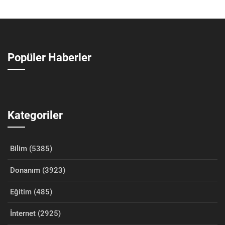
Popüler Haberler
Kategoriler
Bilim (5385)
Donanım (3923)
Eğitim (485)
İnternet (2925)