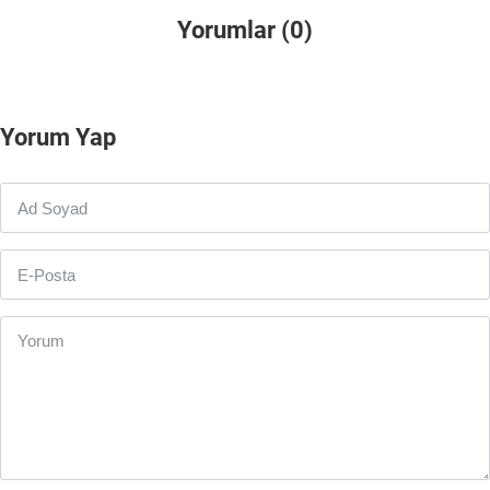
Yorumlar (0)
Yorum Yap