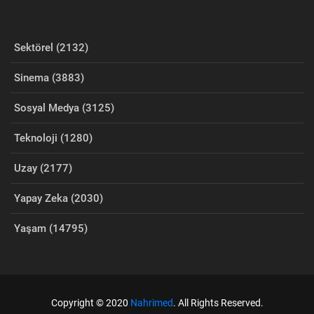
Sektörel (2132)
Sinema (3883)
Sosyal Medya (3125)
Teknoloji (1280)
Uzay (2177)
Yapay Zeka (2030)
Yaşam (14795)
Copyright © 2020
Nahrimed
. All Rights Reserved.