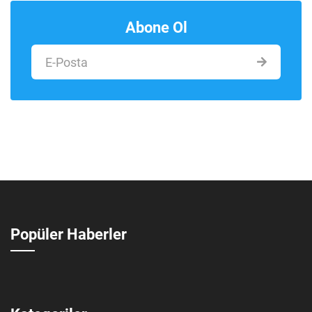
Abone Ol
Popüler Haberler