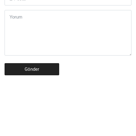
Gönder