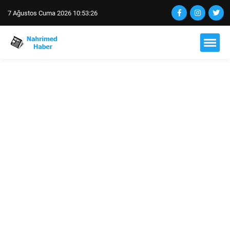
7 Ağustos Cuma 2026 10:53:27