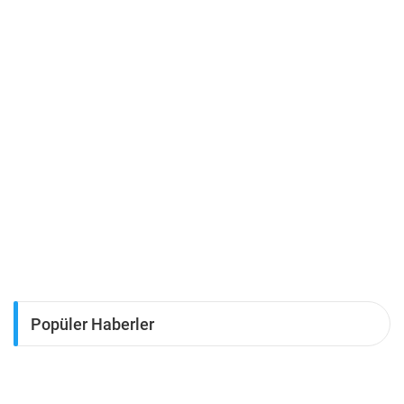
Popüler Haberler