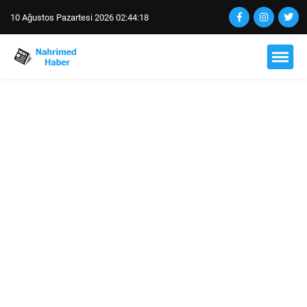
10 Ağustos Pazartesi 2026 02:44:19