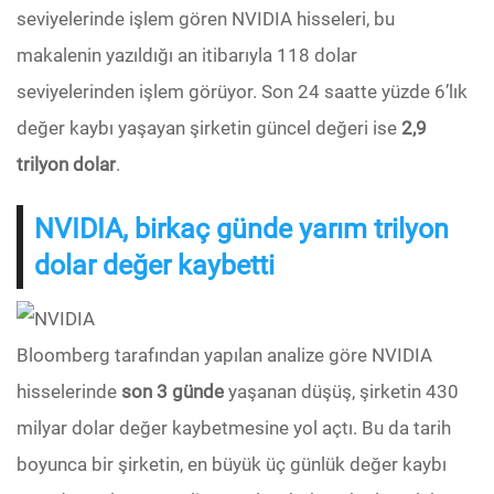
seviyelerinde işlem gören NVIDIA hisseleri, bu
makalenin yazıldığı an itibarıyla 118 dolar
seviyelerinden işlem görüyor. Son 24 saatte yüzde 6’lık
değer kaybı yaşayan şirketin güncel değeri ise
2,9
trilyon dolar
.
NVIDIA, birkaç günde yarım trilyon
dolar değer kaybetti
Bloomberg tarafından yapılan analize göre NVIDIA
hisselerinde
son 3 günde
yaşanan düşüş, şirketin 430
milyar dolar değer kaybetmesine yol açtı. Bu da tarih
boyunca bir şirketin, en büyük üç günlük değer kaybı