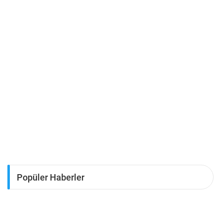
Popüler Haberler