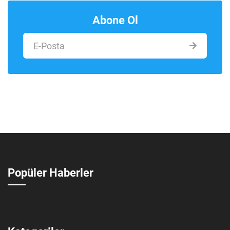
Abone Ol
Popüler Haberler