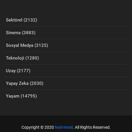
Sektörel (2132)
Sinema (3883)
Sosyal Medya (3125)
Teknoloji (1280)
Uzay (2177)
Yapay Zeka (2030)
Yaşam (14795)
Copyright © 2020
Nahrimed
. All Rights Reserved.