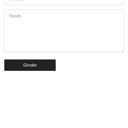
Gönder