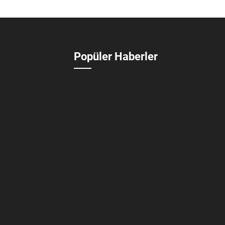
Popüler Haberler