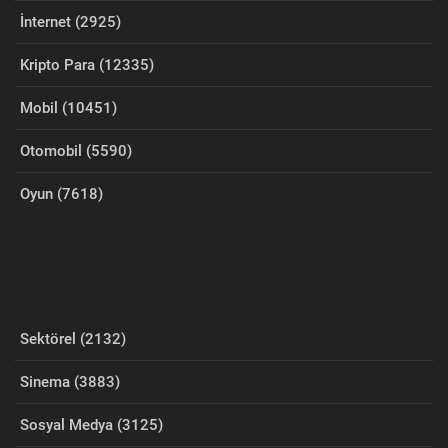
İnternet (2925)
Kripto Para (12335)
Mobil (10451)
Otomobil (5590)
Oyun (7618)
Sektörel (2132)
Sinema (3883)
Sosyal Medya (3125)