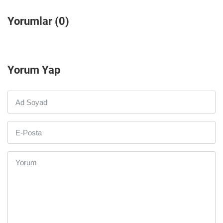
Yorumlar (0)
Yorum Yap