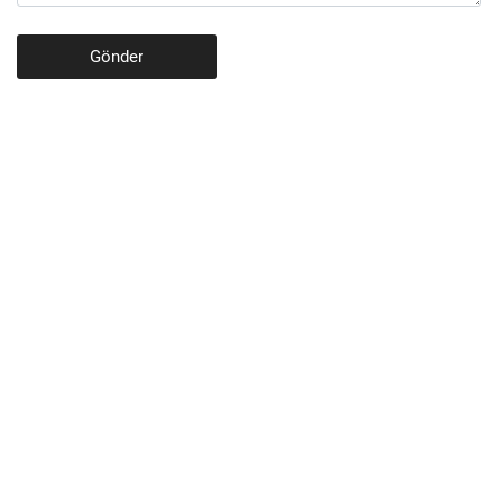
Gönder