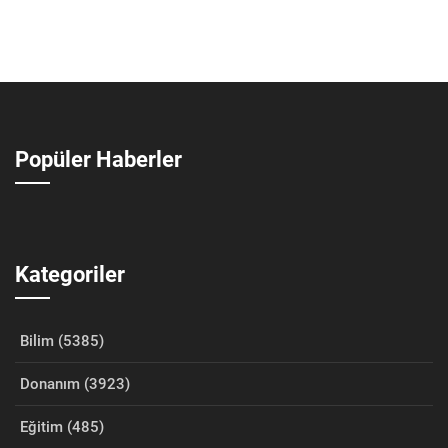
Popüler Haberler
Kategoriler
Bilim (5385)
Donanım (3923)
Eğitim (485)