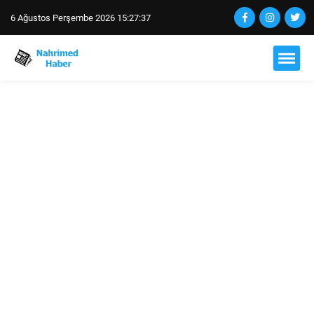
6 Ağustos Perşembe 2026 15:27:38