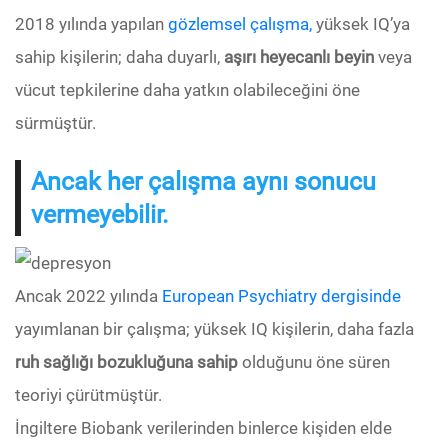
2018 yılında yapılan
gözlemsel çalışma,
yüksek IQ’ya
sahip kişilerin; daha duyarlı,
aşırı heyecanlı beyin
veya
vücut tepkilerine daha yatkın olabileceğini öne
sürmüştür.
Ancak her çalışma aynı sonucu
vermeyebilir.
Ancak 2022 yılında
European Psychiatry dergisinde
yayımlanan bir çalışma; yüksek IQ kişilerin, daha fazla
ruh sağlığı bozukluğuna sahip
olduğunu öne süren
teoriyi çürütmüştür.
İngiltere Biobank verilerinden binlerce kişiden elde