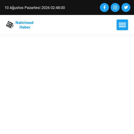
10 Ağustos Pazartesi 2026 02:48:01