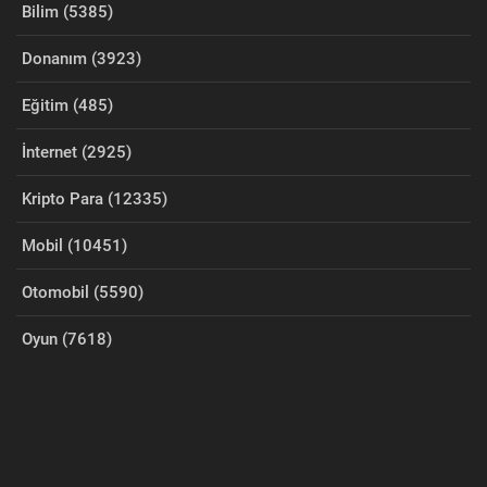
Bilim (5385)
Donanım (3923)
Eğitim (485)
İnternet (2925)
Kripto Para (12335)
Mobil (10451)
Otomobil (5590)
Oyun (7618)