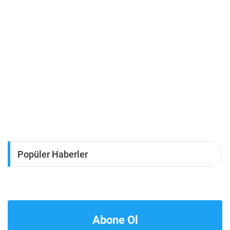
Popüler Haberler
Abone Ol