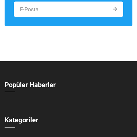
Popüler Haberler
Kategoriler