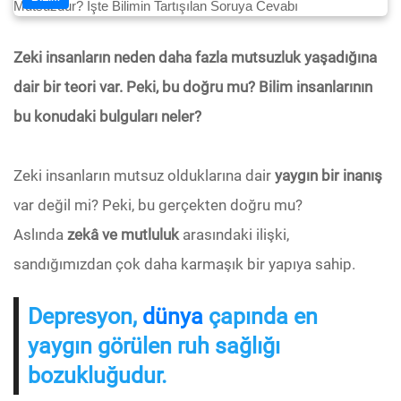
Zeki insanların neden daha fazla mutsuzluk yaşadığına
dair bir teori var. Peki, bu doğru mu? Bilim insanlarının
bu konudaki bulguları neler?
Zeki insanların mutsuz olduklarına dair
yaygın bir inanış
var değil mi? Peki, bu gerçekten doğru mu?
Aslında
zekâ ve mutluluk
arasındaki ilişki,
sandığımızdan çok daha karmaşık bir yapıya sahip.
Depresyon,
dünya
çapında en
yaygın görülen ruh sağlığı
bozukluğudur.