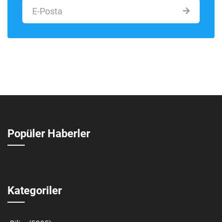
Popüler Haberler
Kategoriler