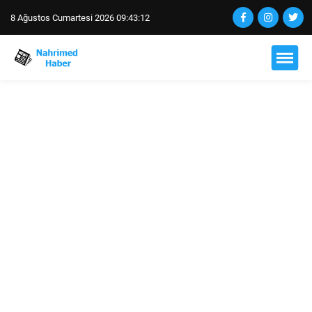
8 Ağustos Cumartesi 2026 09:43:13