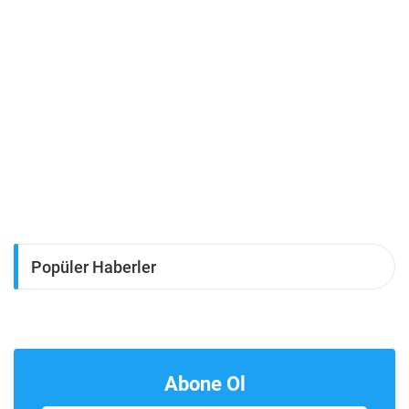
Popüler Haberler
Abone Ol