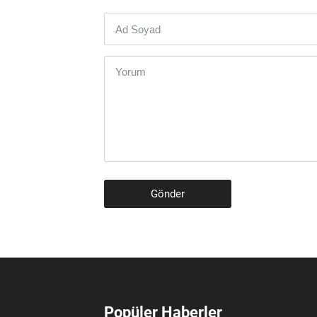
Gönder
Popüler Haberler