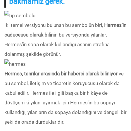
bakmamız gerek.
İki temel versiyonu bulunan bu sembolün biri,
Hermes’in
caduceusu olarak bilinir
; bu versiyonda yılanlar,
Hermes’in sopa olarak kullandığı asanın etrafına
dolanmış şekilde görünür.
Hermes, tanrılar arasında bir haberci olarak biliniyor
ve
bu sembol, iletişim ve ticaretin koruyucusu olarak da
kabul edilir. Hermes ile ilgili başka bir hikâye de
dövüşen iki yılanı ayırmak için Hermes’in bu sopayı
kullandığı, yılanların da sopaya dolandığını ve dengeli bir
şekilde orada durduklarıdır.