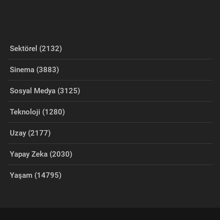
Sektörel (2132)
Sinema (3883)
Sosyal Medya (3125)
Teknoloji (1280)
Uzay (2177)
Yapay Zeka (2030)
Yaşam (14795)