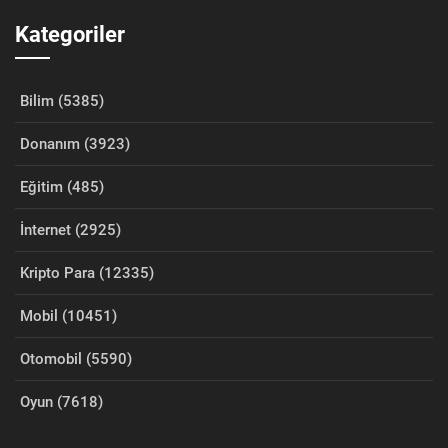
Kategoriler
Bilim (5385)
Donanım (3923)
Eğitim (485)
İnternet (2925)
Kripto Para (12335)
Mobil (10451)
Otomobil (5590)
Oyun (7618)