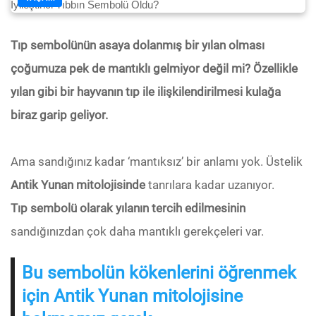
Tıp sembolünün asaya dolanmış bir yılan olması
çoğumuza pek de mantıklı gelmiyor değil mi? Özellikle
yılan gibi bir hayvanın tıp ile ilişkilendirilmesi kulağa
biraz garip geliyor.
Ama sandığınız kadar ‘mantıksız’ bir anlamı yok. Üstelik
Antik Yunan mitolojisinde
tanrılara kadar uzanıyor.
Tıp sembolü olarak yılanın tercih edilmesinin
sandığınızdan çok daha mantıklı gerekçeleri var.
Bu sembolün kökenlerini öğrenmek
için Antik Yunan mitolojisine