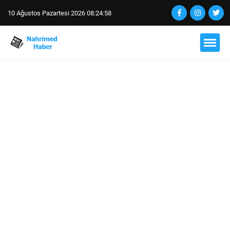
10 Ağustos Pazartesi 2026 08:24:59