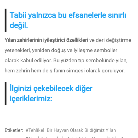
Tabii yalnızca bu efsanelerle sınırlı
değil.
Yılan zehirlerinin iyileştirici özellikleri
ve deri değiştirme
yetenekleri, yeniden doğuş ve iyileşme sembolleri
olarak kabul ediliyor. Bu yüzden tıp sembolünde yılan,
hem zehrin hem de şifanın simgesi olarak görülüyor.
İlginizi çekebilecek diğer
içeriklerimiz:
Etiketler:
#Tehlikeli Bir Hayvan Olarak Bildiğimiz Yılan