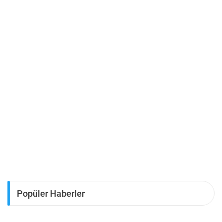
Popüler Haberler