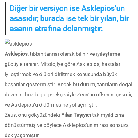
Diğer bir versiyon ise Asklepios’un
asasıdır; burada ise tek bir yılan, bir
asanın etrafına dolanmıştır.
Asklepios
, tıbbın tanrısı olarak bilinir ve iyileştirme
gücüyle tanınır. Mitolojiye göre Asklepios, hastaları
iyileştirmek ve ölüleri diriltmek konusunda büyük
başarılar göstermiştir. Ancak bu durum, tanrıların doğal
düzenini bozduğu gerekçesiyle Zeus’un öfkesini çekmiş
ve Asklepios’u öldürmesine yol açmıştır.
Zeus, onu gökyüzündeki
Yılan Taşıyıcı
takımyıldızına
dönüştürmüş ve böylece Asklepios’un mirası sonsuza
dek yaşamıştır.